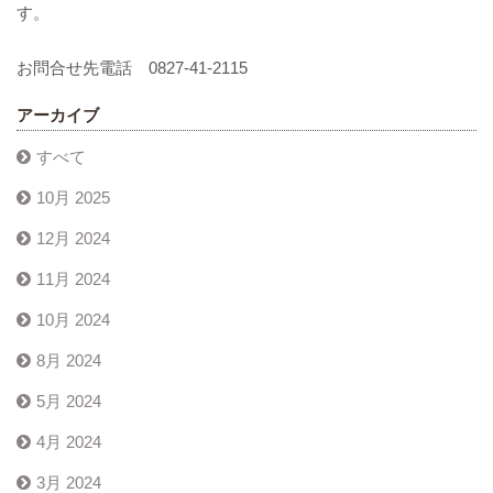
す。
お問合せ先電話 0827-41-2115
アーカイブ
すべて
10月 2025
12月 2024
11月 2024
10月 2024
8月 2024
5月 2024
4月 2024
3月 2024