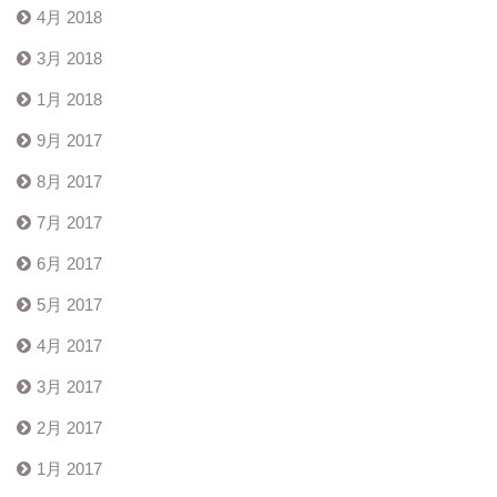
4月 2018
3月 2018
1月 2018
9月 2017
8月 2017
7月 2017
6月 2017
5月 2017
4月 2017
3月 2017
2月 2017
1月 2017