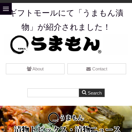
ギフトモールにて「うまもん漬
物」が紹介されました！
About
Contact