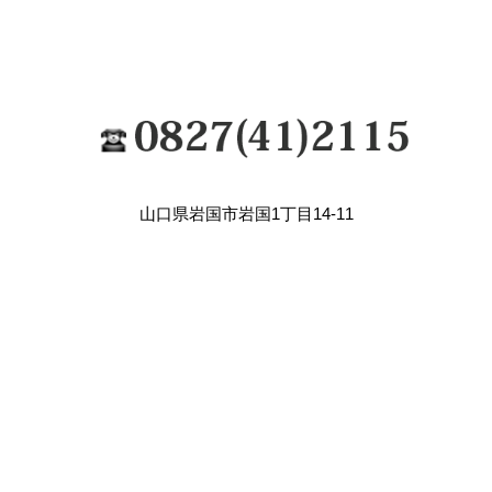
山口県岩国市岩国1丁目14-11