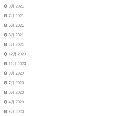
8月 2021
7月 2021
6月 2021
3月 2021
2月 2021
12月 2020
11月 2020
8月 2020
7月 2020
6月 2020
4月 2020
3月 2020