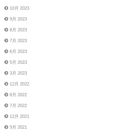
10月 2023
9月 2023
8月 2023
7月 2023
6月 2023
5月 2023
3月 2023
12月 2022
8月 2022
7月 2022
12月 2021
9月 2021