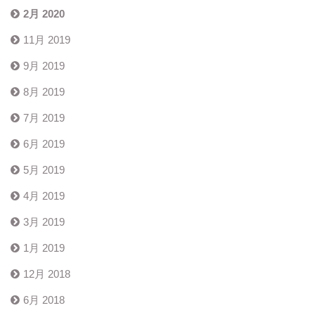
2月 2020
11月 2019
9月 2019
8月 2019
7月 2019
6月 2019
5月 2019
4月 2019
3月 2019
1月 2019
12月 2018
6月 2018