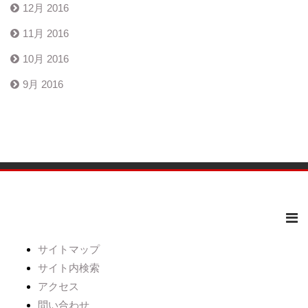
12月 2016
11月 2016
10月 2016
9月 2016
サイトマップ
サイト内検索
アクセス
問い合わせ