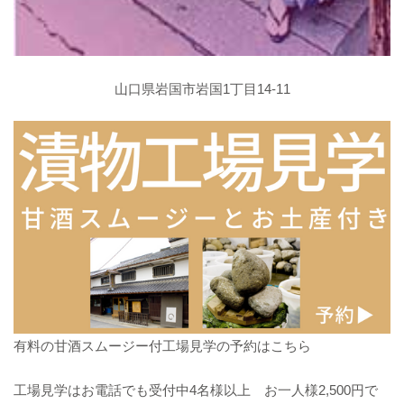
山口県岩国市岩国1丁目14-11
有料の甘酒スムージー付工場見学の予約はこちら
工場見学はお電話でも受付中4名様以上 お一人様2,500円で