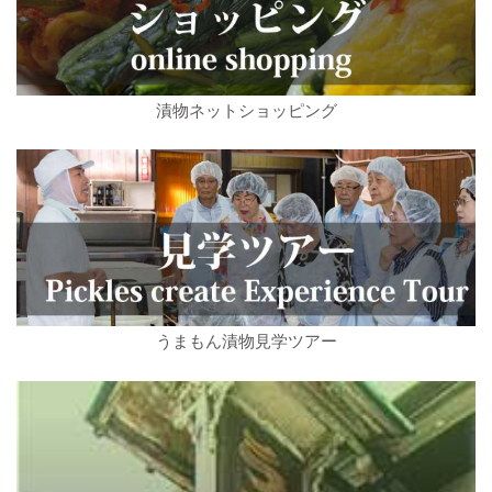
漬物ネットショッピング
うまもん漬物見学ツアー