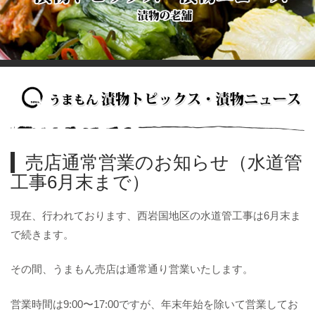
売店通常営業のお知らせ（水道管
工事6月末まで）
現在、行われております、西岩国地区の水道管工事は6月末ま
で続きます。
その間、うまもん売店は通常通り営業いたします。
営業時間は9:00〜17:00ですが、年末年始を除いて営業してお