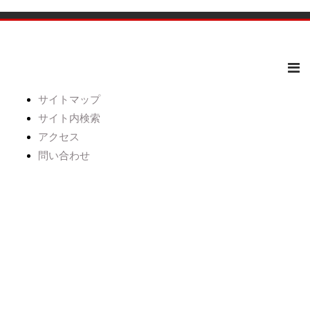
サイトマップ
サイト内検索
アクセス
問い合わせ