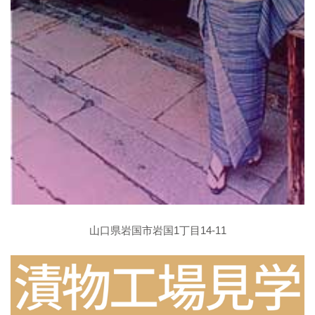
山口県岩国市岩国1丁目14-11