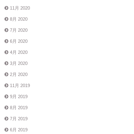
11月 2020
8月 2020
7月 2020
6月 2020
4月 2020
3月 2020
2月 2020
11月 2019
9月 2019
8月 2019
7月 2019
6月 2019