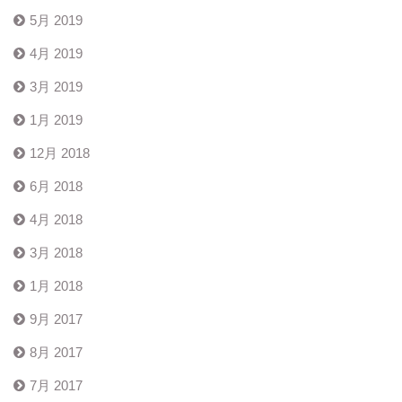
5月 2019
4月 2019
3月 2019
1月 2019
12月 2018
6月 2018
4月 2018
3月 2018
1月 2018
9月 2017
8月 2017
7月 2017