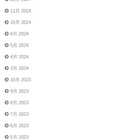
11月 2024
10月 2024
8月 2024
5月 2024
4月 2024
3月 2024
10月 2023
9月 2023
8月 2023
7月 2023
6月 2023
5月 2023