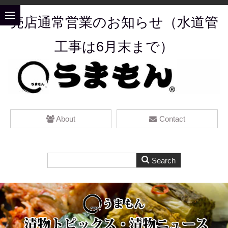
売店通常営業のお知らせ（水道管
工事
は6月末まで）
About
Contact