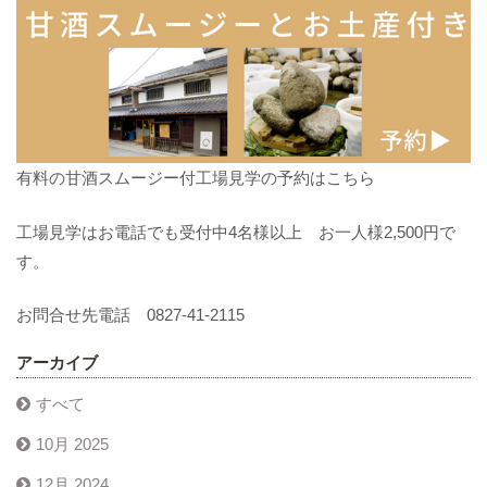
有料の甘酒スムージー付工場見学の予約はこちら
工場見学はお電話でも受付中4名様以上 お一人様2,500円で
す。
お問合せ先電話 0827-41-2115
アーカイブ
すべて
10月 2025
12月 2024