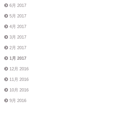
6月 2017
5月 2017
4月 2017
3月 2017
2月 2017
1月 2017
12月 2016
11月 2016
10月 2016
9月 2016