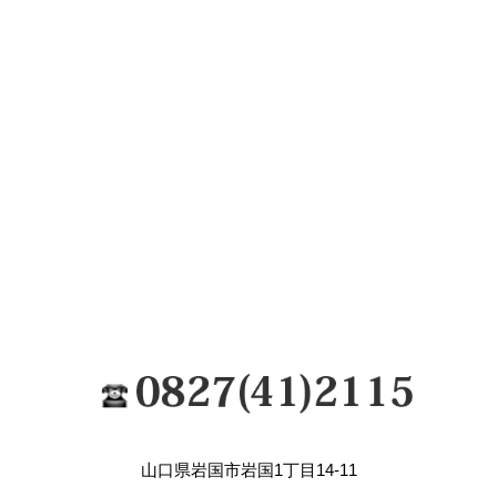
山口県岩国市岩国1丁目14-11