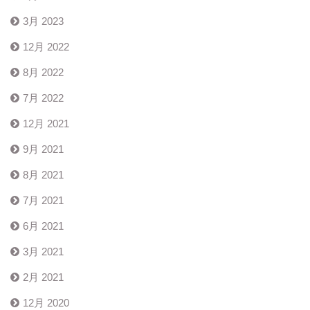
3月 2023
12月 2022
8月 2022
7月 2022
12月 2021
9月 2021
8月 2021
7月 2021
6月 2021
3月 2021
2月 2021
12月 2020