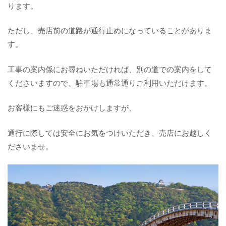
ります。
ただし、売店前の道路が通行止めになっていることがありま
す。
工事の案内係にお尋ねいただければ、別の道での案内をして
くださいますので、駐車場も通常通りご利用いただけます。
お客様にもご迷惑をおかけしますが、
通行に際しては安全にお気をつけいただき、売店にお越しく
ださいませ。