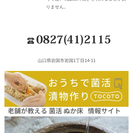
りません。
山口県岩国市岩国1丁目14-11