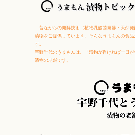
昔ながらの発酵技術（植物乳酸菌発酵・天然発
漬物をご提供しています。そんなうまもんの食品
す。
宇野千代のうまもんは、「漬物が旨ければ一日
漬物の老舗です。